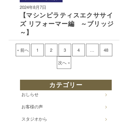
2024年8月7日
【マシンピラティスエクササイ
ズ リフォーマー編 ～ブリッジ
～】
« 前へ
1
2
3
4
…
48
次へ »
カテゴリー
おしらせ
お客様の声
スタジオから