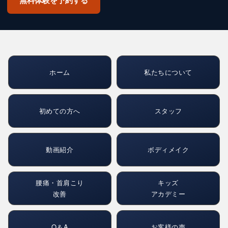
無料体験を予約する
ホーム
私たちについて
初めての方へ
スタッフ
動画紹介
ボディメイク
腰痛・首肩こり
キッズ
改善
アカデミー
Q＆A
お客様の声