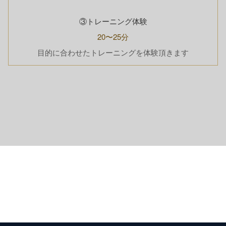
③トレーニング体験
20〜25分
目的に合わせたトレーニングを体験頂きます