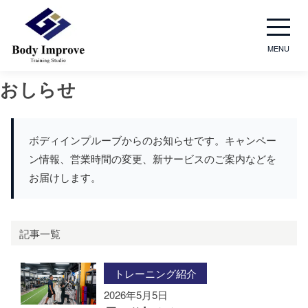
MENU
おしらせ
ボディインプルーブからのお知らせです。キャンペー
ン情報、営業時間の変更、新サービスのご案内などを
お届けします。
記事一覧
トレーニング紹介
2026年5月5日