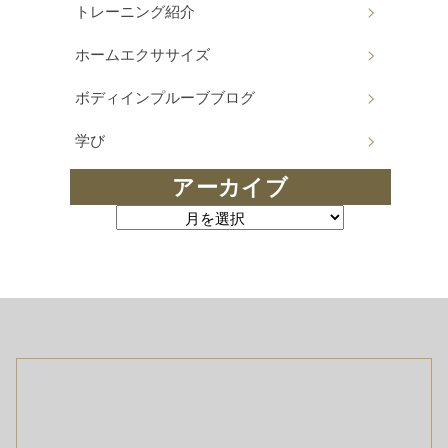
トレーニング紹介
ホームエクササイズ
ボディインプルーブブログ
学び
アーカイブ
アーカイブ