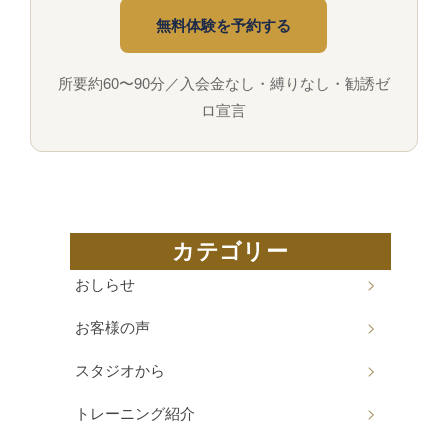
無料体験を予約する
所要約60〜90分／入会金なし・縛りなし・勧誘ゼ
ロ宣言
カテゴリー
おしらせ
お客様の声
スタジオから
トレーニング紹介