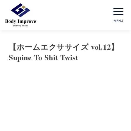
MENU
【ホームエクササイズ vol.12】
Supine To Shit Twist