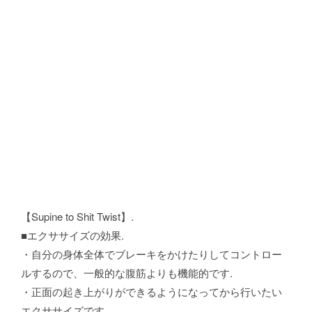
【Supine to Shit Twist】.
■エクササイズの効果.
・自分の身体全体でブレーキをかけたりしてコントロー
ルするので、一般的な腹筋よりも機能的です.
・正面の起き上がりができるようになってから行いたい
エクササイズです.