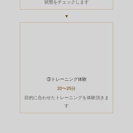
状態をチェックします
▼
③トレーニング体験
20〜25分
目的に合わせたトレーニングを体験頂きま
す