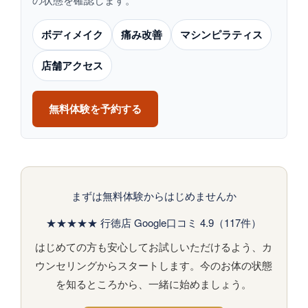
の状態を確認します。
ボディメイク
痛み改善
マシンピラティス
店舗アクセス
無料体験を予約する
まずは無料体験からはじめませんか
★★★★★ 行徳店 Google口コミ 4.9（117件）
はじめての方も安心してお試しいただけるよう、カ
ウンセリングからスタートします。今のお体の状態
を知るところから、一緒に始めましょう。