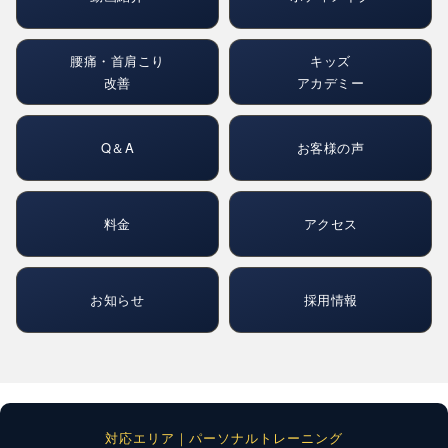
腰痛・首肩こり
キッズ
改善
アカデミー
Q＆A
お客様の声
料金
アクセス
お知らせ
採用情報
対応エリア｜パーソナルトレーニング