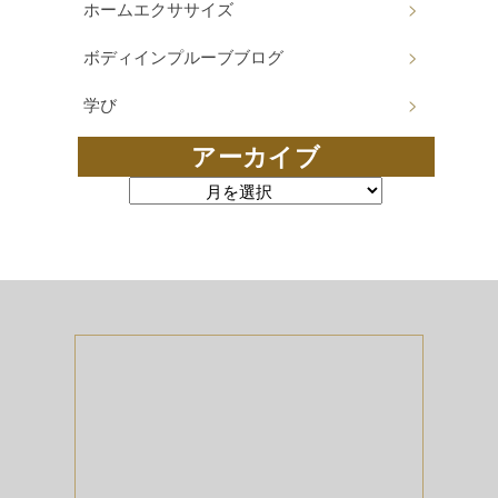
ホームエクササイズ
ボディインプルーブブログ
学び
アーカイブ
アーカイブ