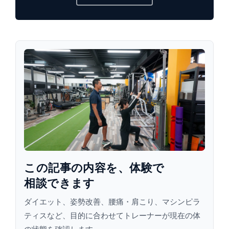
この​記事の​内容を、​体験で​
相談できます
ダイエット、姿勢改善、腰痛・肩こり、マシンピラ
ティスなど、目的に合わせてトレーナーが現在の体