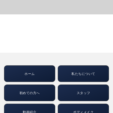
ホーム
私たちについて
初めての方へ
スタッフ
動画紹介
ボディメイク