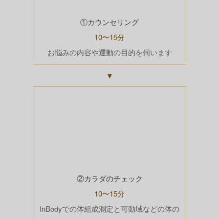
①カウンセリング
10〜15分
お悩みの内容や運動の目的を伺います
▼
②カラダのチェック
10〜15分
InBodyでの体組成測定と可動域などの体の