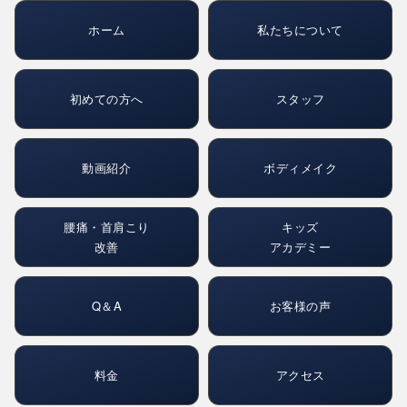
ホーム
私たちについて
初めての方へ
スタッフ
動画紹介
ボディメイク
腰痛・首肩こり
キッズ
改善
アカデミー
Q＆A
お客様の声
料金
アクセス