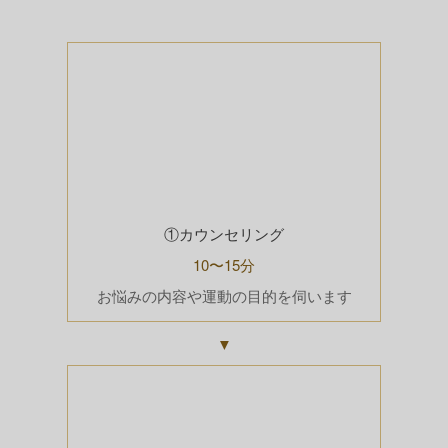
①カウンセリング
10〜15分
お悩みの内容や運動の目的を伺います
▼