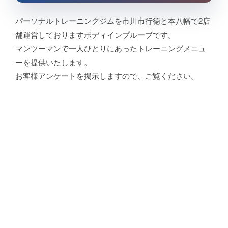
パーソナルトレーニングジムを市川市行徳と本八幡で2店
舗運営しておりますボディインプルーブです。
マンツーマンで一人ひとりにあったトレーニングメニュ
ーを提供いたします。
お客様アンケートを掲示しますので、ご覧ください。