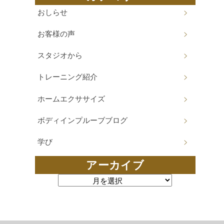
おしらせ
お客様の声
スタジオから
トレーニング紹介
ホームエクササイズ
ボディインプルーブブログ
学び
アーカイブ
アーカイブ