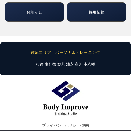
お知らせ
採用情報
対応エリア｜パーソナルトレーニング
行徳
南行徳
妙典
浦安
市川
本八幡
プライバシーポリシー/規約