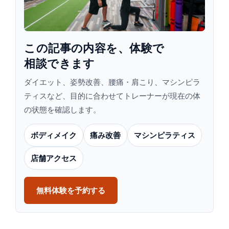
この​記事の​内容を、​体験で​
相談できます
ダイエット、姿勢改善、腰痛・肩こり、マシンピラ
ティスなど、目的に合わせてトレーナーが現在の体
の状態を確認します。
ボディメイク
痛み改善
マシンピラティス
店舗アクセス
無料体験を予約する