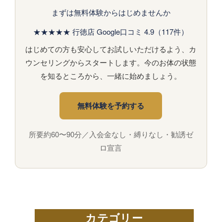
まずは無料体験からはじめませんか
★★★★★ 行徳店 Google口コミ 4.9（117件）
はじめての方も安心してお試しいただけるよう、カ
ウンセリングからスタートします。今のお体の状態
を知るところから、一緒に始めましょう。
無料体験を予約する
所要約60〜90分／入会金なし・縛りなし・勧誘ゼ
ロ宣言
カテゴリー