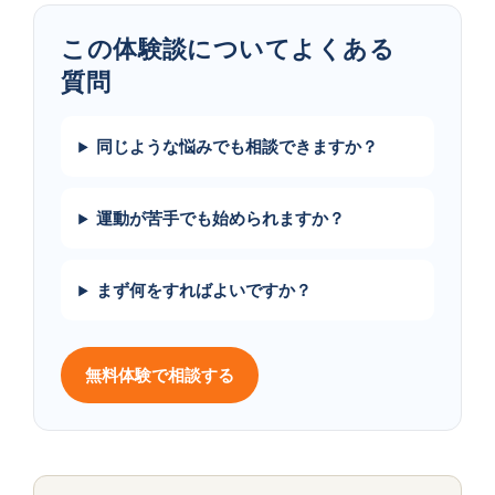
この​体験談に​ついて​よく​ある​
質問
同じような悩みでも相談できますか？
運動が苦手でも始められますか？
まず何をすればよいですか？
無料体験で相談する