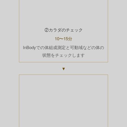
②カラダのチェック
10〜15分
InBodyでの体組成測定と可動域などの体の
状態をチェックします
▼