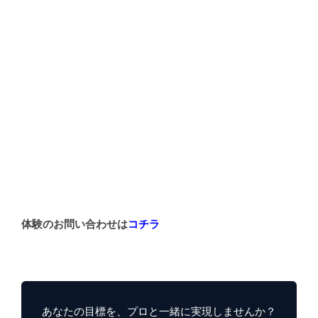
体験のお問い合わせは
コチラ
あなたの目標を、プロと一緒に実現しませんか？