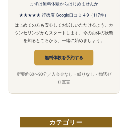
まずは無料体験からはじめませんか
★★★★★ 行徳店 Google口コミ 4.9（117件）
はじめての方も安心してお試しいただけるよう、カ
ウンセリングからスタートします。今のお体の状態
を知るところから、一緒に始めましょう。
無料体験を予約する
所要約60〜90分／入会金なし・縛りなし・勧誘ゼ
ロ宣言
カテゴリー