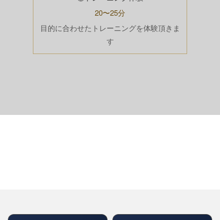
20〜25分
目的に合わせたトレーニングを体験頂きま
す