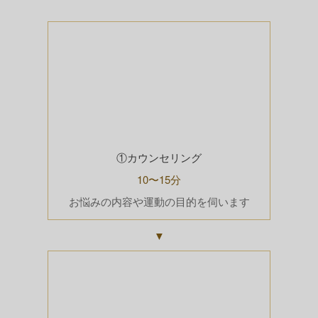
①カウンセリング
10〜15分
お悩みの内容や運動の目的を伺います
▼