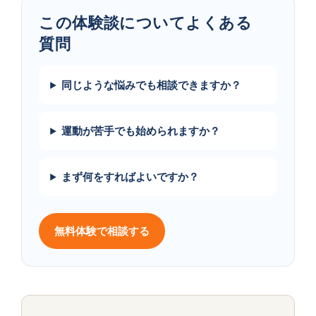
この​体験談に​ついて​よく​ある​
質問
同じような悩みでも相談できますか？
運動が苦手でも始められますか？
まず何をすればよいですか？
無料体験で相談する