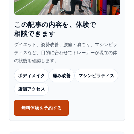
この​記事の​内容を、​体験で​
相談できます
ダイエット、姿勢改善、腰痛・肩こり、マシンピラ
ティスなど、目的に合わせてトレーナーが現在の体
の状態を確認します。
ボディメイク
痛み改善
マシンピラティス
店舗アクセス
無料体験を予約する