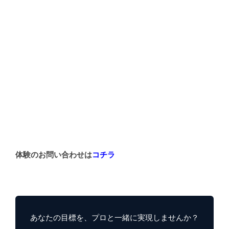
体験のお問い合わせは
コチラ
あなたの目標を、プロと一緒に実現しませんか？