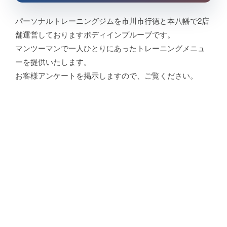
パーソナルトレーニングジムを市川市行徳と本八幡で2店
舗運営しておりますボディインプルーブです。
マンツーマンで一人ひとりにあったトレーニングメニュ
ーを提供いたします。
お客様アンケートを掲示しますので、ご覧ください。