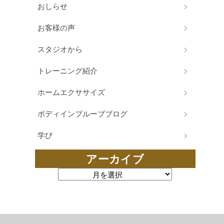
おしらせ
お客様の声
スタジオから
トレーニング紹介
ホームエクササイズ
ボディインプルーブブログ
学び
アーカイブ
アーカイブ