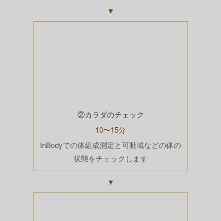
▼
②カラダのチェック
10〜15分
InBodyでの体組成測定と可動域などの体の
状態をチェックします
▼