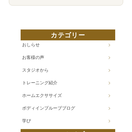
カテゴリー
おしらせ
お客様の声
スタジオから
トレーニング紹介
ホームエクササイズ
ボディインプルーブブログ
学び