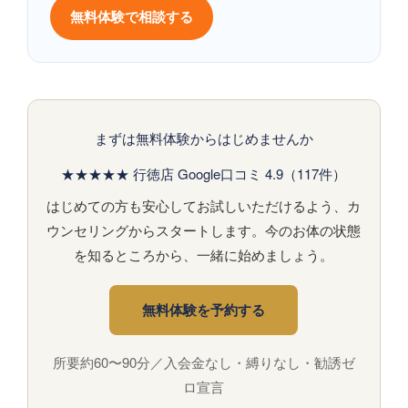
無料体験で相談する
まずは無料体験からはじめませんか
★★★★★ 行徳店 Google口コミ 4.9（117件）
はじめての方も安心してお試しいただけるよう、カ
ウンセリングからスタートします。今のお体の状態
を知るところから、一緒に始めましょう。
無料体験を予約する
所要約60〜90分／入会金なし・縛りなし・勧誘ゼ
ロ宣言