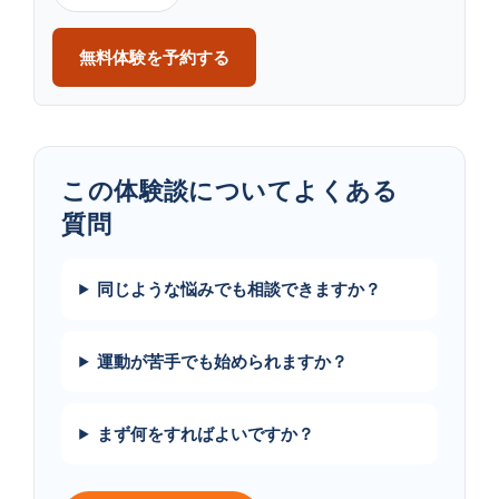
無料体験を予約する
この​体験談に​ついて​よく​ある​
質問
同じような悩みでも相談できますか？
運動が苦手でも始められますか？
まず何をすればよいですか？