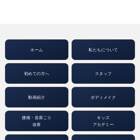
ホーム
私たちについて
初めての方へ
スタッフ
動画紹介
ボディメイク
腰痛・首肩こり
キッズ
改善
アカデミー