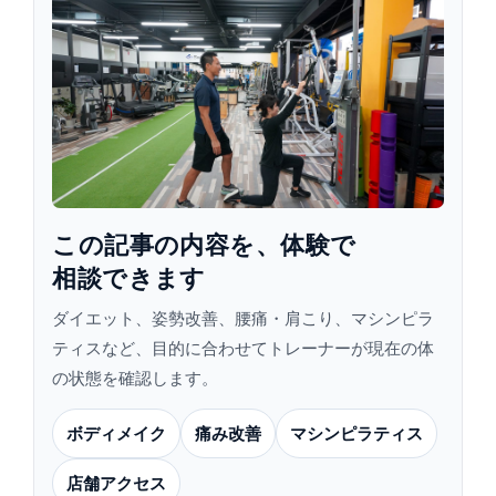
この​記事の​内容を、​体験で​
相談できます
ダイエット、姿勢改善、腰痛・肩こり、マシンピラ
ティスなど、目的に合わせてトレーナーが現在の体
の状態を確認します。
ボディメイク
痛み改善
マシンピラティス
店舗アクセス