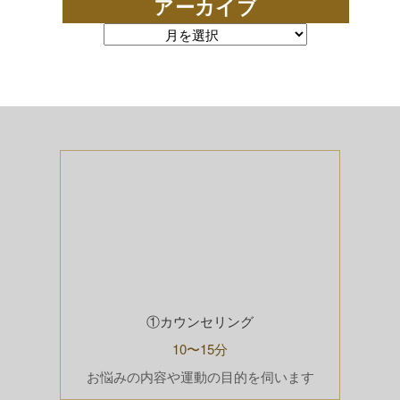
アーカイブ
アーカイブ
①カウンセリング
10〜15分
お悩みの内容や運動の目的を伺います