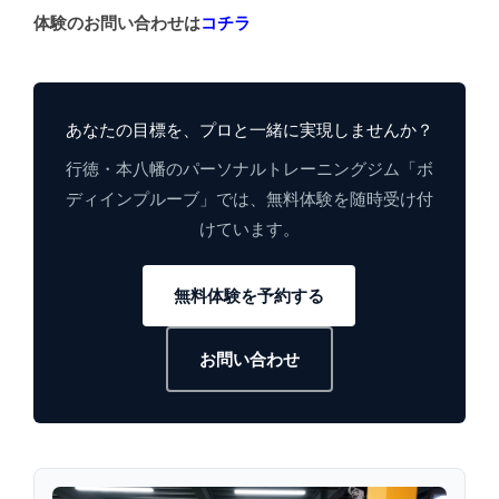
体験のお問い合わせは
コチラ
あなたの目標を、プロと一緒に実現しませんか？
行徳・本八幡のパーソナルトレーニングジム「ボ
ディインプルーブ」では、無料体験を随時受け付
けています。
無料体験を予約する
お問い合わせ