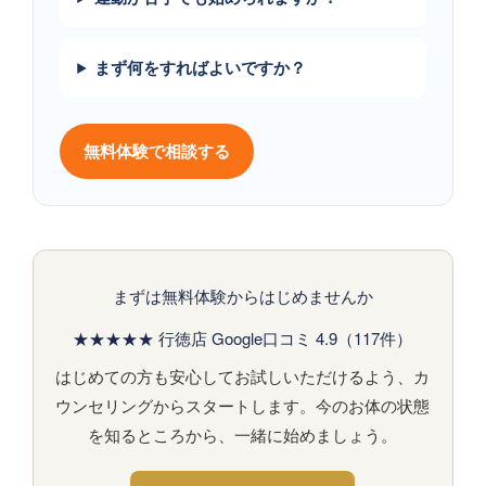
まず何をすればよいですか？
無料体験で相談する
まずは無料体験からはじめませんか
★★★★★ 行徳店 Google口コミ 4.9（117件）
はじめての方も安心してお試しいただけるよう、カ
ウンセリングからスタートします。今のお体の状態
を知るところから、一緒に始めましょう。