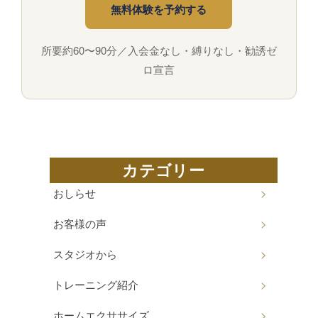
無料体験を予約する
所要約60〜90分／入会金なし・縛りなし・勧誘ゼ
ロ宣言
カテゴリー
おしらせ
お客様の声
スタジオから
トレーニング紹介
ホームエクササイズ