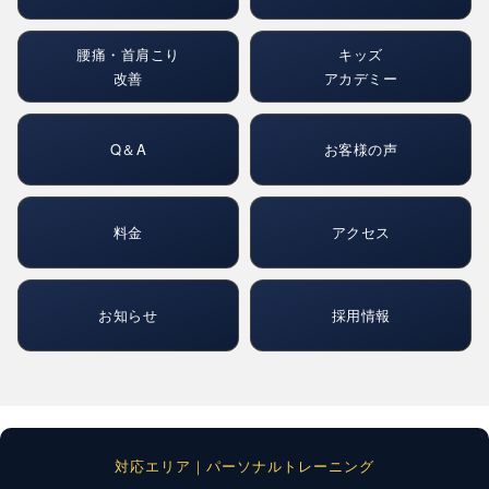
腰痛・首肩こり
キッズ
改善
アカデミー
Q＆A
お客様の声
料金
アクセス
お知らせ
採用情報
対応エリア｜パーソナルトレーニング