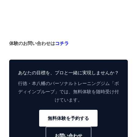
体験のお問い合わせは
コチラ
あなたの目標を、プロと一緒に実現しませんか？
行徳・本八幡のパーソナルトレーニングジム「ボ
ディインプルーブ」では、無料体験を随時受け付
けています。
無料体験を予約する
お問い合わせ