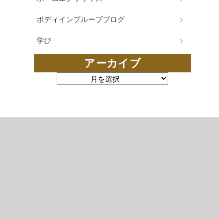
ボディインプルーブブログ
学び
アーカイブ
アーカイブ