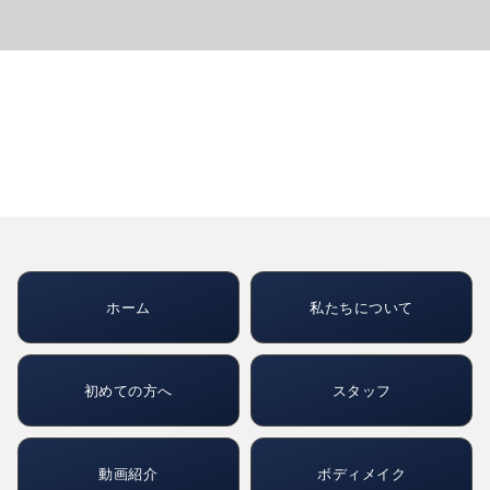
ホーム
私たちについて
初めての方へ
スタッフ
動画紹介
ボディメイク