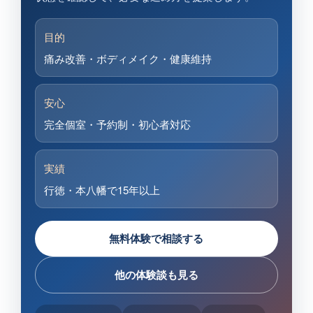
目的
痛み改善・ボディメイク・健康維持
安心
完全個室・予約制・初心者対応
実績
行徳・本八幡で15年以上
無料体験で相談する
他の体験談も見る