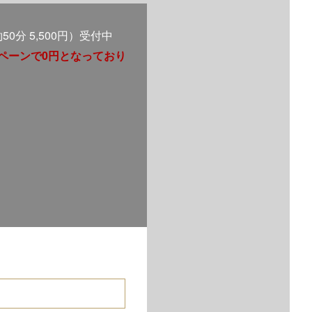
0分 5,500円）受付中
ンペーンで0円となっており