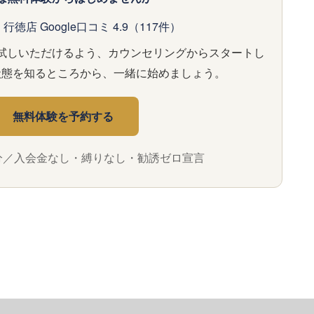
行徳店 Google口コミ 4.9（117件）
試しいただけるよう、カウンセリングからスタートし
状態を知るところから、一緒に始めましょう。
無料体験を予約する
0分／入会金なし・縛りなし・勧誘ゼロ宣言