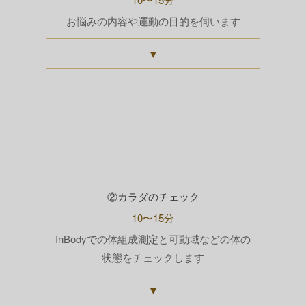
お悩みの内容や運動の目的を伺います
▼
②カラダのチェック
10〜15分
InBodyでの体組成測定と可動域などの体の
状態をチェックします
▼