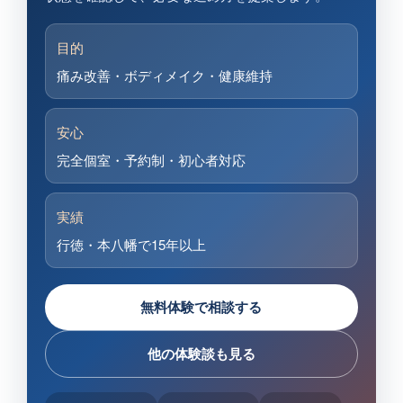
目的
痛み改善・ボディメイク・健康維持
安心
完全個室・予約制・初心者対応
実績
行徳・本八幡で15年以上
無料体験で相談する
他の体験談も見る