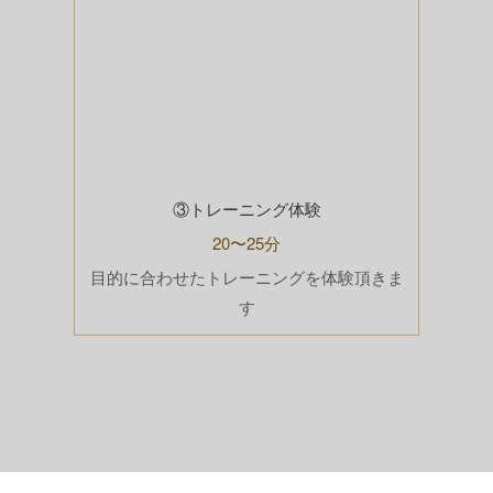
③トレーニング体験
20〜25分
目的に合わせたトレーニングを体験頂きま
す