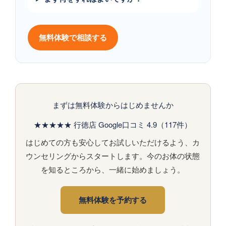
無料体験で相談する
まずは無料体験からはじめませんか
★★★★★ 行徳店 Google口コミ 4.9（117件）
はじめての方も安心してお試しいただけるよう、カ
ウンセリングからスタートします。今のお体の状態
を知るところから、一緒に始めましょう。
無料体験を予約する