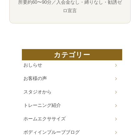
所要約60〜90分／入会金なし・縛りなし・勧誘ゼ
ロ宣言
カテゴリー
おしらせ
お客様の声
スタジオから
トレーニング紹介
ホームエクササイズ
ボディインプルーブブログ