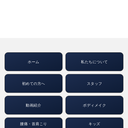
ホーム
私たちについて
初めての方へ
スタッフ
動画紹介
ボディメイク
腰痛・首肩こり
キッズ