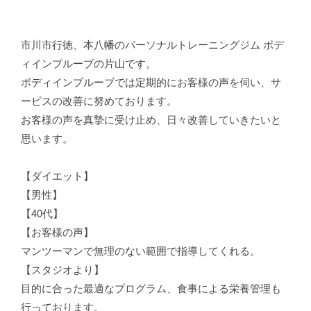
市川市行徳、本八幡のパーソナルトレーニングジム ボデ
ィインプルーブの片山です。
ボディインプルーブでは定期的にお客様の声を伺い、サ
ービスの改善に努めております。
お客様の声を真摯に受け止め、日々改善していきたいと
思います。
【ダイエット】
【男性】
【40代】
【お客様の声】
マンツーマンで無理のない範囲で指導してくれる。
【スタジオより】
目的に合った最適なプログラム、食事による栄養管理も
行っております。