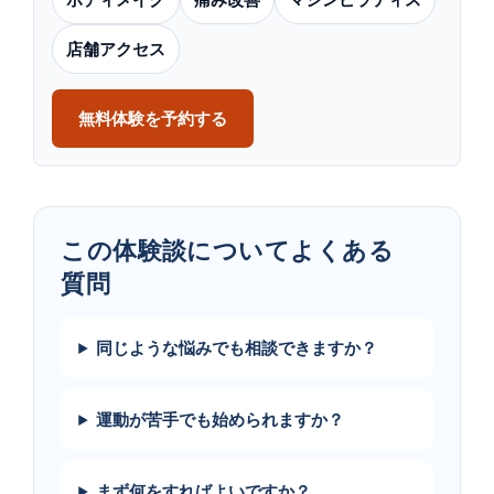
店舗アクセス
無料体験を予約する
この​体験談に​ついて​よく​ある​
質問
同じような悩みでも相談できますか？
運動が苦手でも始められますか？
まず何をすればよいですか？