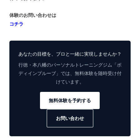
体験のお問い合わせは
コチラ
あなたの目標を、プロと一緒に実現しませんか？
行徳・本八幡のパーソナルトレーニングジム「ボ
ディインプルーブ」では、無料体験を随時受け付
けています。
無料体験を予約する
お問い合わせ