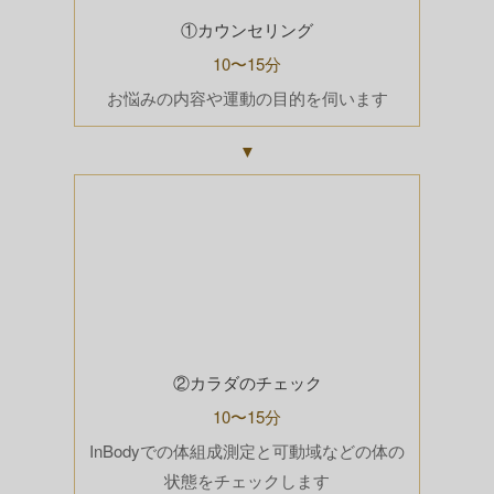
①カウンセリング
10〜15分
お悩みの内容や運動の目的を伺います
▼
②カラダのチェック
10〜15分
InBodyでの体組成測定と可動域などの体の
状態をチェックします