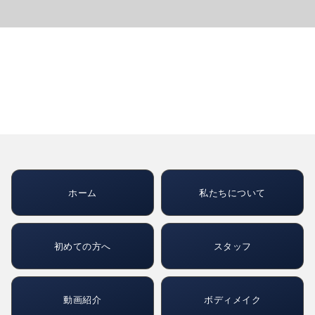
ホーム
私たちについて
初めての方へ
スタッフ
動画紹介
ボディメイク