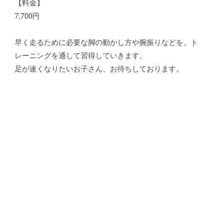
【料金】
7,700円
早く走るために必要な脚の動かし方や腕振りなどを、ト
レーニングを通して習得していきます。
足が速くなりたいお子さん、お待ちしております。