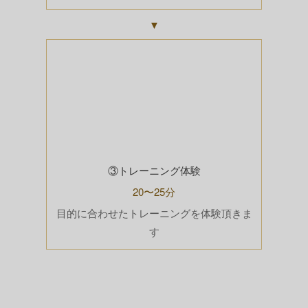
▼
③トレーニング体験
20〜25分
目的に合わせたトレーニングを体験頂きま
す