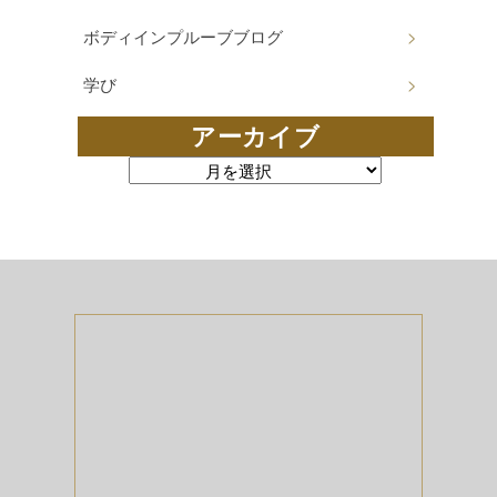
ボディインプルーブブログ
学び
アーカイブ
アーカイブ