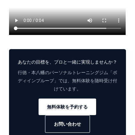
あなたの目標を、プロと一緒に実現しませんか？
行徳・本八幡のパーソナルトレーニングジム「ボ
ディインプルーブ」では、無料体験を随時受け付
けています。
無料体験を予約する
お問い合わせ