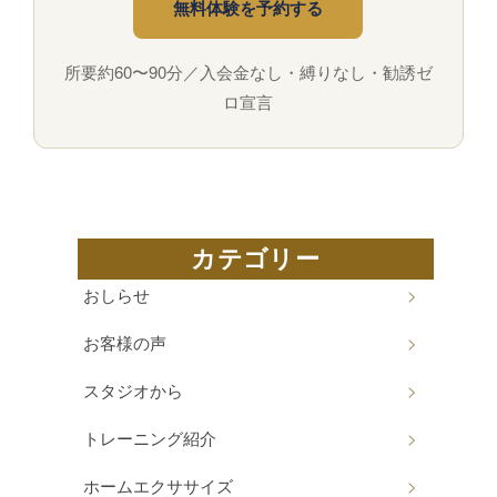
無料体験を予約する
所要約60〜90分／入会金なし・縛りなし・勧誘ゼ
ロ宣言
カテゴリー
おしらせ
お客様の声
スタジオから
トレーニング紹介
ホームエクササイズ