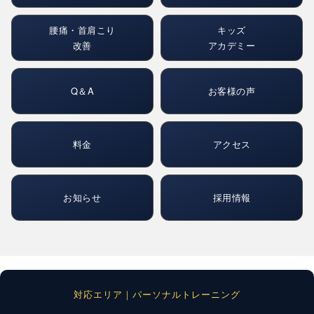
腰痛・首肩こり
キッズ
改善
アカデミー
Q＆A
お客様の声
料金
アクセス
お知らせ
採用情報
対応エリア｜パーソナルトレーニング