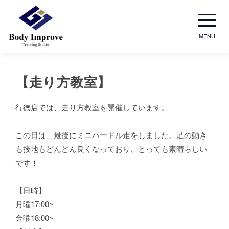
MENU
【走り方​教室】
行徳店では、走り方教室を開催しています。
この日は、最後にミニハードル走をしました。足の動き
も接地もどんどん良くなっており、とっても素晴らしい
です！
【日時】
月曜17:00~
金曜18:00~