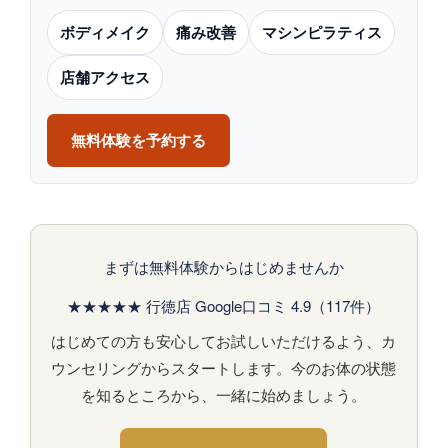
ボディメイク
痛み改善
マシンピラティス
店舗アクセス
無料体験を予約する
まずは無料体験からはじめませんか
★★★★★ 行徳店 Google口コミ 4.9（117件）
はじめての方も安心してお試しいただけるよう、カ
ウンセリングからスタートします。今のお体の状態
を知るところから、一緒に始めましょう。