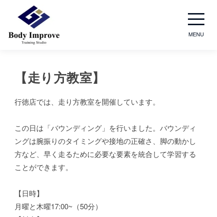
MENU
【走り方​教室】
行徳店では、走り方教室を開催しています。
この日は「バウンディング」を行いました。バウンディ
ングは腕振りのタイミングや接地の正確さ、脚の動かし
方など、早く走るために必要な要素を統合して学習する
ことができます。
【日時】
月曜と木曜17:00~（50分）