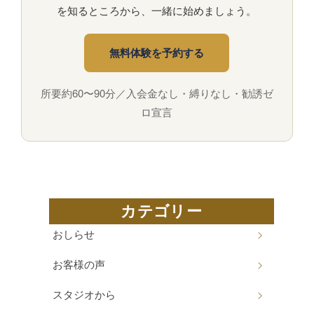
を知るところから、一緒に始めましょう。
無料体験を予約する
所要約60〜90分／入会金なし・縛りなし・勧誘ゼ
ロ宣言
カテゴリー
おしらせ
お客様の声
スタジオから