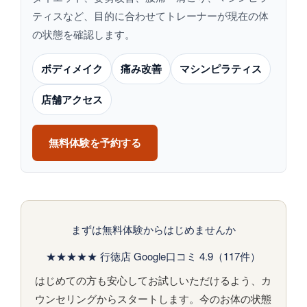
ティスなど、目的に合わせてトレーナーが現在の体
の状態を確認します。
ボディメイク
痛み改善
マシンピラティス
店舗アクセス
無料体験を予約する
まずは無料体験からはじめませんか
★★★★★ 行徳店 Google口コミ 4.9（117件）
はじめての方も安心してお試しいただけるよう、カ
ウンセリングからスタートします。今のお体の状態