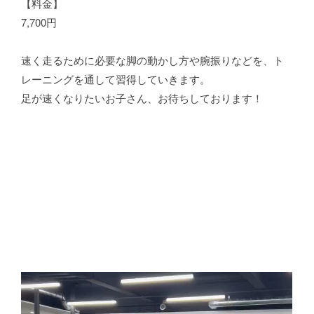
【料金】
7,700円
速く走るために必要な脚の動かし方や腕振りなどを、ト
レーニングを通して習得していきます。
足が速くなりたいお子さん、お待ちしております！