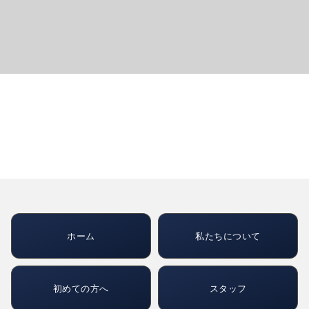
ホーム
私たちについて
初めての方へ
スタッフ