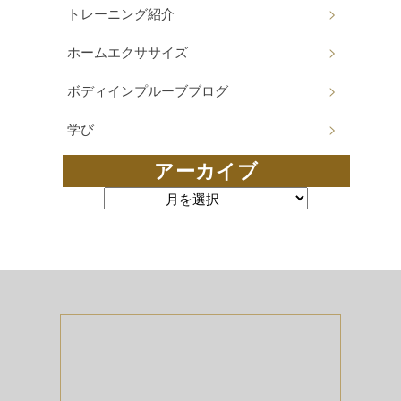
トレーニング紹介
ホームエクササイズ
ボディインプルーブブログ
学び
アーカイブ
アーカイブ