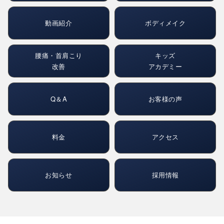
動画紹介
ボディメイク
腰痛・首肩こり
キッズ
改善
アカデミー
Q＆A
お客様の声
料金
アクセス
お知らせ
採用情報