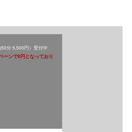
0分 5,500円）受付中
ンペーンで0円となっており