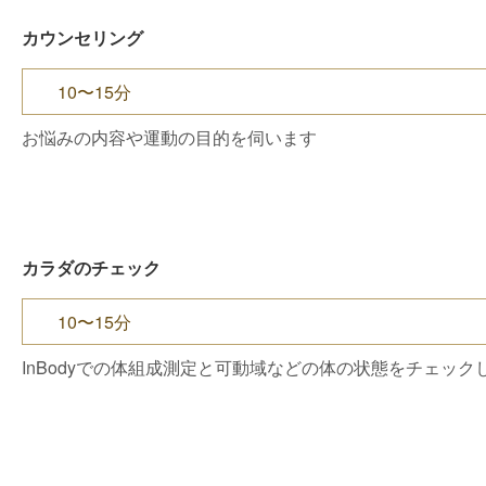
カウンセリング
10〜15分
お悩みの内容や運動の目的を伺います
カラダのチェック
10〜15分
InBodyでの体組成測定と可動域などの体の状態をチェック