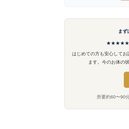
まず
★★★★★ 
はじめての方も安心してお
ます。今のお体の
所要約60〜9