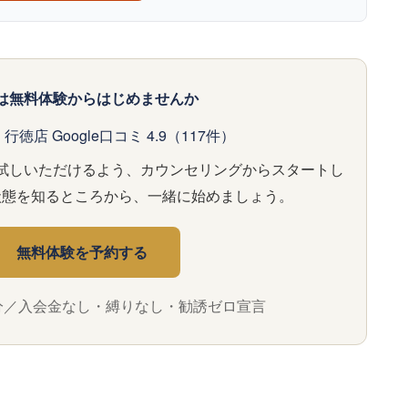
は無料体験からはじめませんか
行徳店 Google口コミ 4.9（117件）
試しいただけるよう、カウンセリングからスタートし
状態を知るところから、一緒に始めましょう。
無料体験を予約する
0分／入会金なし・縛りなし・勧誘ゼロ宣言