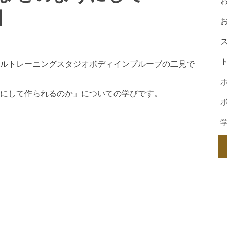
】
ルトレーニングスタジオボディインプルーブの二見で
にして作られるのか」についての学びです。
ア