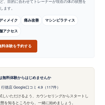
ど、目的に合わせてトレーナーが現在の体の状態を
します。
ディメイク
痛み改善
マシンピラティス
舗アクセス
無料体験を予約する
は無料体験からはじめませんか
行徳店 Google口コミ 4.9（117件）
試しいただけるよう、カウンセリングからスタートし
状態を知るところから、一緒に始めましょう。