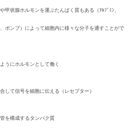
甲状腺ホルモンを運ぶたんぱく質もある（ｱﾙﾌﾞﾐﾝ、
、ポンプ）によって細胞内に様々な分子を通すことがで
ようにホルモンとして働く
合して信号を細胞に伝える（レセプター）
管を構成するタンパク質