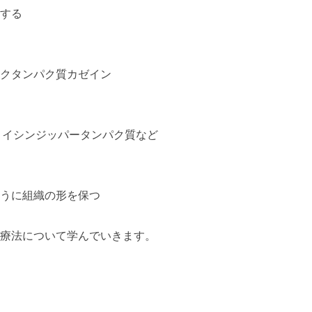
する
クタンパク質カゼイン
ロイシンジッパータンパク質など
うに組織の形を保つ
療法について学んでいきます。