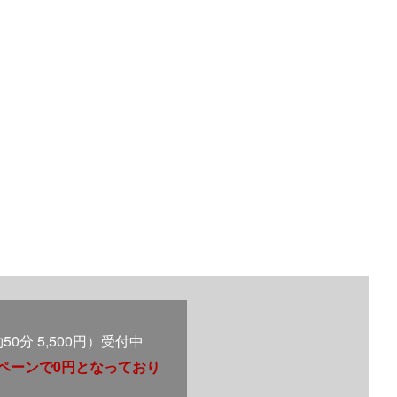
0分 5,500円）受付中
ンペーンで0円となっており