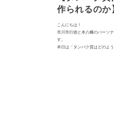
作られるのか
こんにちは！
市川市行徳と本八幡のパーソナ
す。
本日は「タンパク質はどのよう