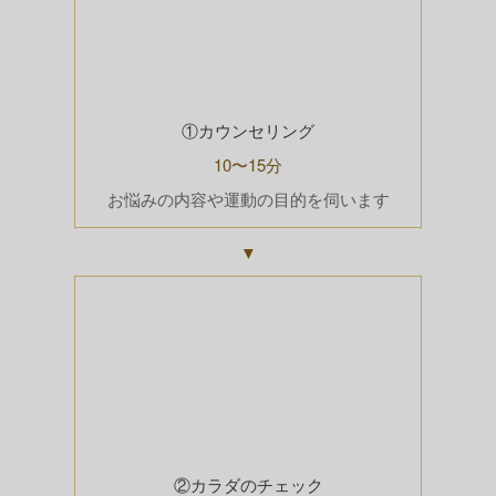
①カウンセリング
10〜15分
お悩みの内容や運動の目的を伺います
▼
②カラダのチェック