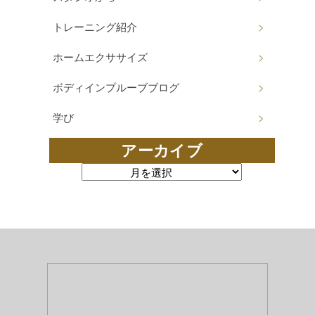
トレーニング紹介
ホームエクササイズ
ボディインプルーブブログ
学び
アーカイブ
アーカイブ