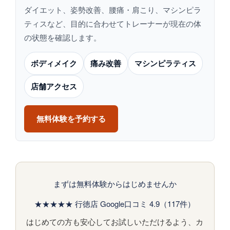
ダイエット、姿勢改善、腰痛・肩こり、マシンピラ
ティスなど、目的に合わせてトレーナーが現在の体
の状態を確認します。
ボディメイク
痛み改善
マシンピラティス
店舗アクセス
無料体験を予約する
まずは無料体験からはじめませんか
★★★★★ 行徳店 Google口コミ 4.9（117件）
はじめての方も安心してお試しいただけるよう、カ