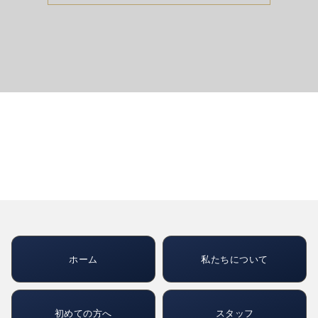
ホーム
私たちについて
初めての方へ
スタッフ