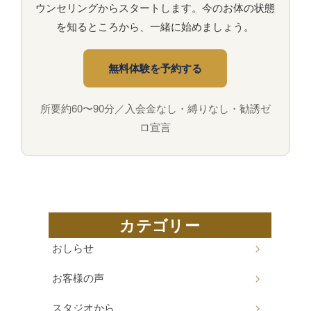
ウンセリングからスタートします。今のお体の状態
を知るところから、一緒に始めましょう。
無料体験を予約する
所要約60〜90分／入会金なし・縛りなし・勧誘ゼ
ロ宣言
カテゴリー
おしらせ
お客様の声
スタジオから