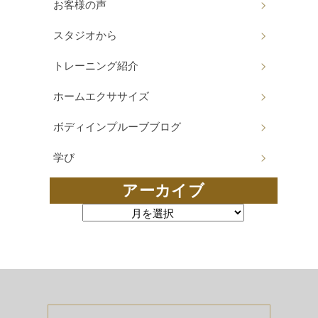
お客様の声
スタジオから
トレーニング紹介
ホームエクササイズ
ボディインプルーブブログ
学び
アーカイブ
アーカイブ