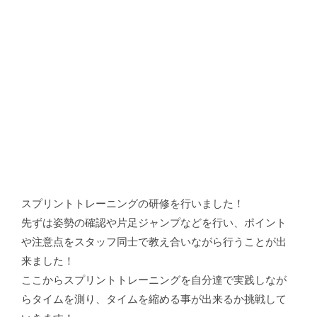
スプリントトレーニングの研修を行いました！
先ずは姿勢の確認や片足ジャンプなどを行い、ポイント
や注意点をスタッフ同士で教え合いながら行うことが出
来ました！
ここからスプリントトレーニングを自分達で実践しなが
らタイムを測り、タイムを縮める事が出来るか挑戦して