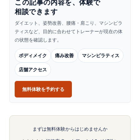
この​記事の​内容を、​体験で​
相談できます
ダイエット、姿勢改善、腰痛・肩こり、マシンピラ
ティスなど、目的に合わせてトレーナーが現在の体
の状態を確認します。
ボディメイク
痛み改善
マシンピラティス
店舗アクセス
無料体験を予約する
まずは無料体験からはじめませんか