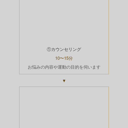
①カウンセリング
10〜15分
お悩みの内容や運動の目的を伺います
▼