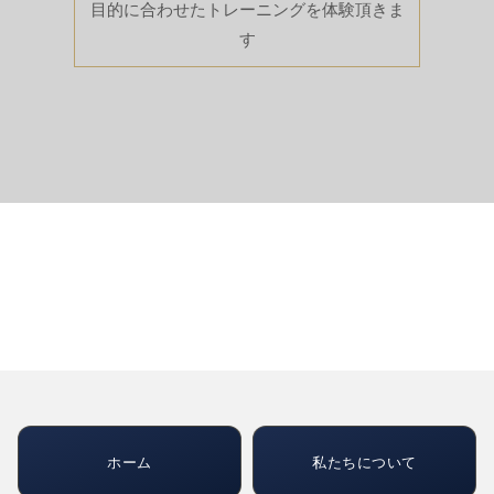
目的に合わせたトレーニングを体験頂きま
す
ホーム
私たちについて