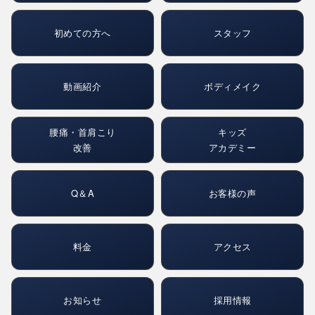
初めての方へ
スタッフ
動画紹介
ボディメイク
腰痛・首肩こり
キッズ
改善
アカデミー
Q＆A
お客様の声
料金
アクセス
お知らせ
採用情報