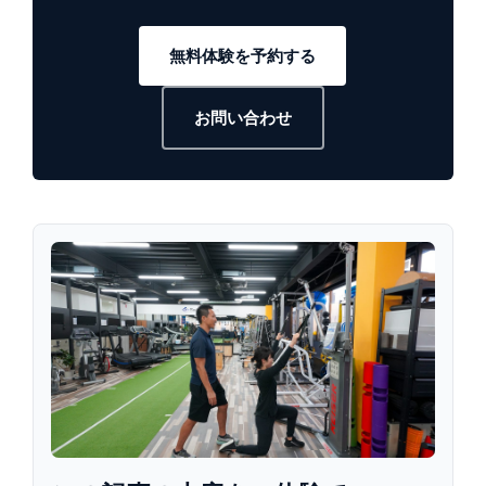
無料体験を予約する
お問い合わせ