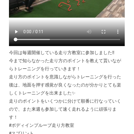
今回は毎週開催している走り方教室に参加しました‼️
今まで知らなかった走り方のポイントを教えて貰いなが
らトレーニングを行っていきます！
走り方のポイントを意識しながらトレーニングを行った
後は、地面を押す感覚が良くなったのが分かりとても楽
しくトレーニングを出来ました✨
走りのポイントをいくつかに分けて順番に行なっていく
ので、また来週も参加して速く走れるように頑張りま
す！
#ボディインプルーブ走り方教室
#スプリント