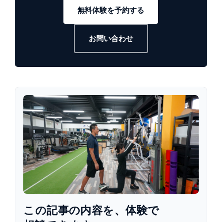
無料体験を予約する
お問い合わせ
この​記事の​内容を、​体験で​