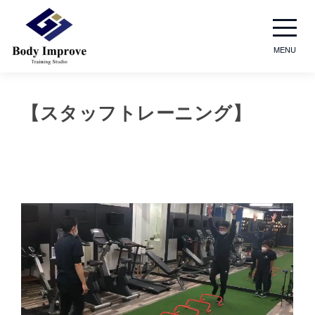
MENU
【スタッフトレーニング】