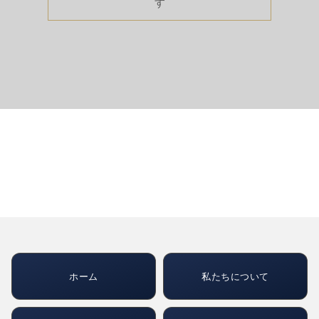
す
ホーム
私たちについて