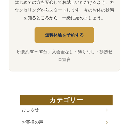
はじめての方も安心してお試しいただけるよう、カ
ウンセリングからスタートします。今のお体の状態
を知るところから、一緒に始めましょう。
無料体験を予約する
所要約60〜90分／入会金なし・縛りなし・勧誘ゼ
ロ宣言
カテゴリー
おしらせ
お客様の声