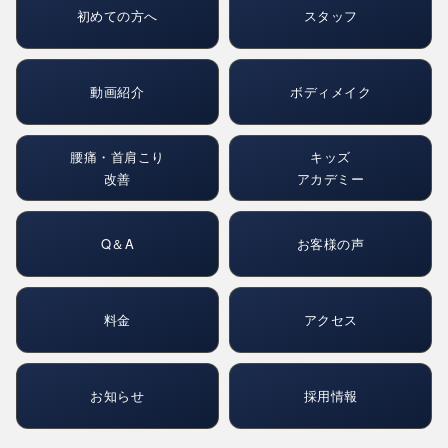
初めての方へ
スタッフ
動画紹介
ボディメイク
腰痛・首肩こり
キッズ
改善
アカデミー
Q＆A
お客様の声
料金
アクセス
お知らせ
採用情報