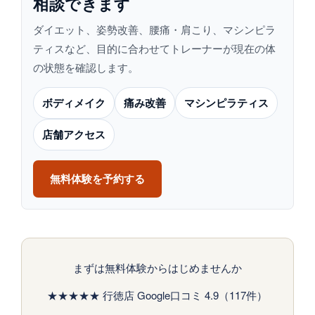
相談できます
ダイエット、姿勢改善、腰痛・肩こり、マシンピラ
ティスなど、目的に合わせてトレーナーが現在の体
の状態を確認します。
ボディメイク
痛み改善
マシンピラティス
店舗アクセス
無料体験を予約する
まずは無料体験からはじめませんか
★★★★★ 行徳店 Google口コミ 4.9（117件）