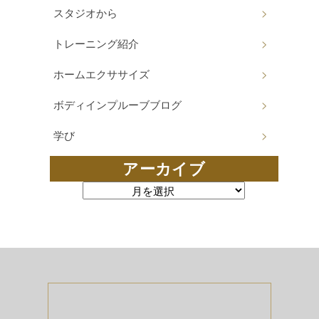
スタジオから
トレーニング紹介
ホームエクササイズ
ボディインプルーブブログ
学び
アーカイブ
アーカイブ