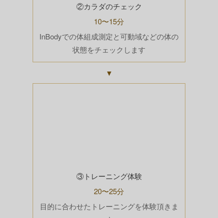
②カラダのチェック
10〜15分
InBodyでの体組成測定と可動域などの体の
状態をチェックします
▼
③トレーニング体験
20〜25分
目的に合わせたトレーニングを体験頂きま