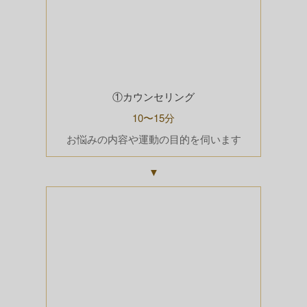
①カウンセリング
10〜15分
お悩みの内容や運動の目的を伺います
▼